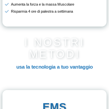
Aumenta la forza e la massa Muscolare
Risparmia 4 ore di palestra a settimana
I NOSTRI
METODI
usa la tecnologia a tuo vantaggio
EMS