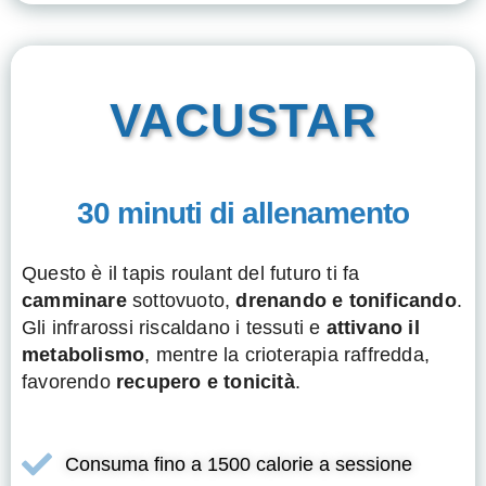
VACUSTAR
30 minuti di allenamento
Questo è il tapis roulant del futuro ti fa
camminare
sottovuoto,
drenando e tonificando
.
Gli infrarossi riscaldano i tessuti e
attivano il
metabolismo
, mentre la crioterapia raffredda,
favorendo
recupero e tonicità
.
Consuma fino a 1500 calorie a sessione