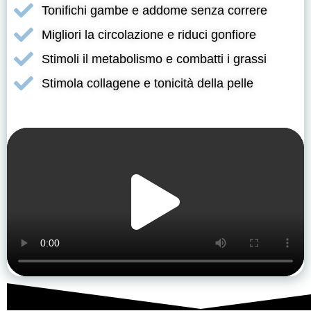
Tonifichi gambe e addome senza correre
Migliori la circolazione e riduci gonfiore
Stimoli il metabolismo e combatti i grassi
Stimola collagene e tonicità della pelle