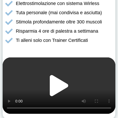
Elettrostimolazione con sistema Wirless
Tuta personale (mai condivisa e asciutta)
Stimola profondamente oltre 300 muscoli
Risparmia 4 ore di palestra a settimana
Ti alleni solo con Trainer Certificati