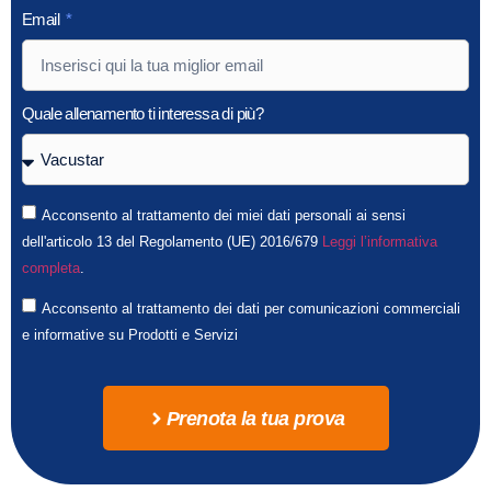
Email
Quale allenamento ti interessa di più?
Acconsento al trattamento dei miei dati personali ai sensi
dell'articolo 13 del Regolamento (UE) 2016/679
Leggi l’informativa
completa
.
Acconsento al trattamento dei dati per comunicazioni commerciali
e informative su Prodotti e Servizi
Prenota la tua prova