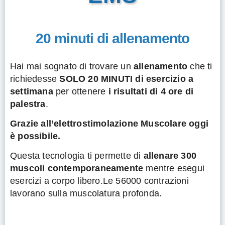
20 minuti di allenamento
Hai mai sognato di trovare un
allenamento
che ti
richiedesse
SOLO 20 MINUTI
di esercizio a
settimana
per ottenere
i risultati di 4 ore di
palestra
.
Grazie all’elettrostimolazione Muscolare oggi
è possibile.
Questa tecnologia ti permette di
allenare 300
muscoli contemporaneamente
mentre esegui
esercizi a corpo libero.Le 56000 contrazioni
lavorano sulla muscolatura profonda.