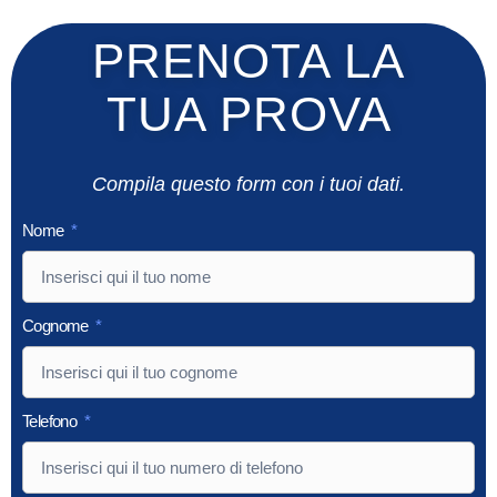
PRENOTA LA
TUA PROVA
Compila questo form con i tuoi dati.
Nome
Cognome
Telefono