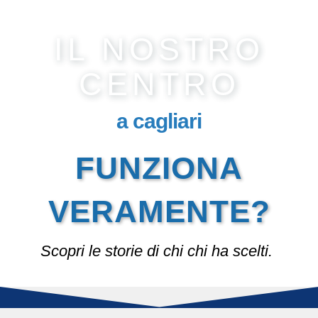
IL NOSTRO
CENTRO
a cagliari
FUNZIONA
VERAMENTE?
Scopri le storie di chi chi ha scelti.